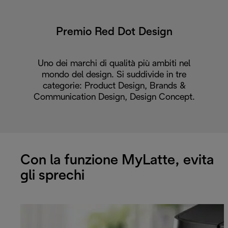
Premio Red Dot Design
Uno dei marchi di qualità più ambiti nel
mondo del design. Si suddivide in tre
categorie: Product Design, Brands &
Communication Design, Design Concept.
Con la funzione MyLatte, evita
gli sprechi