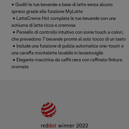
• Goditi le tue bevande a base di latte senza alcuno
spreco grazie alla funzione MyLatte
• LatteCrema Hot completa le tue bevande con una
schiuma di latte ricca e cremosa
• Pannello di controllo intuitivo con icone touch a colori,
che prevedono 7 bevande pronte al solo tocco di un tasto
• Include una funzione di pulizia automatica one-touch e
una caraffa montalatte lavabile in lavastoviglie
• Elegante macchina da caffè nera con raffinate finiture
cromate