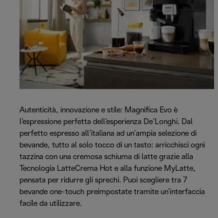
Autenticità, innovazione e stile: Magnifica Evo è
l’espressione perfetta dell’esperienza De’Longhi. Dal
perfetto espresso all’italiana ad un’ampia selezione di
bevande, tutto al solo tocco di un tasto: arricchisci ogni
tazzina con una cremosa schiuma di latte grazie alla
Tecnologia LatteCrema Hot e alla funzione MyLatte,
pensata per ridurre gli sprechi. Puoi scegliere tra 7
bevande one-touch preimpostate tramite un’interfaccia
facile da utilizzare.