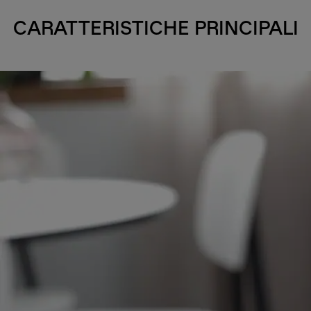
CARATTERISTICHE PRINCIPALI