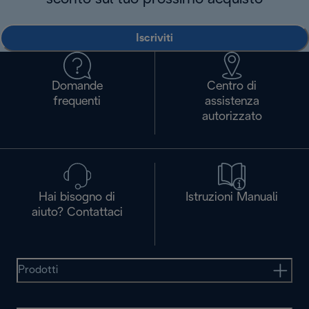
Iscriviti
Domande
Centro di
frequenti
assistenza
autorizzato
Hai bisogno di
Istruzioni Manuali
aiuto? Contattaci
Prodotti