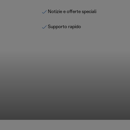
Notizie e offerte speciali
Supporto rapido