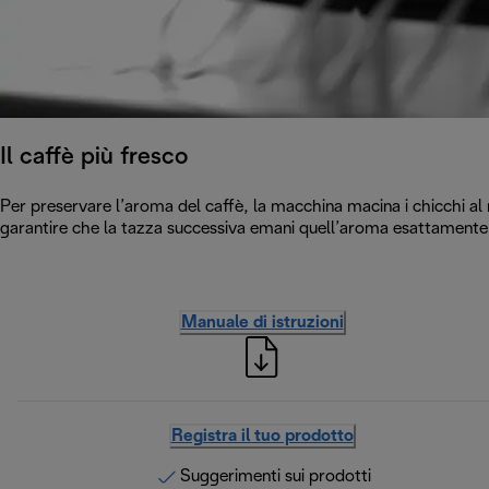
Il caffè più fresco
Per preservare l’aroma del caffè, la macchina macina i chicchi al 
garantire che la tazza successiva emani quell’aroma esattamente
Manuale di istruzioni
Registra il tuo prodotto
Suggerimenti sui prodotti