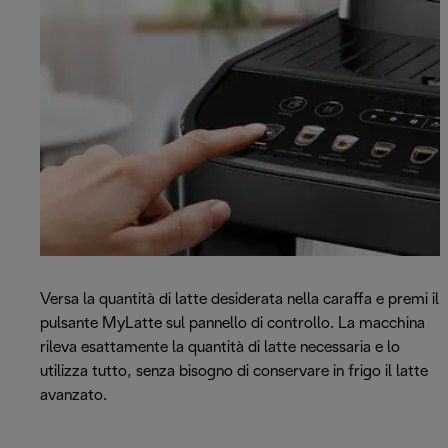
Versa la quantità di latte desiderata nella caraffa e premi il
pulsante MyLatte sul pannello di controllo. La macchina
rileva esattamente la quantità di latte necessaria e lo
utilizza tutto, senza bisogno di conservare in frigo il latte
avanzato.