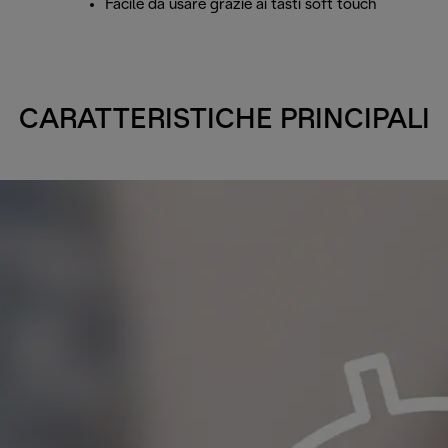
Facile da usare grazie ai tasti soft touch
CARATTERISTICHE PRINCIPALI