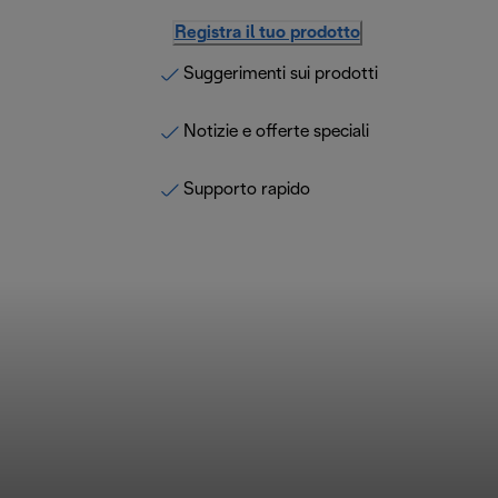
Registra il tuo prodotto
Suggerimenti sui prodotti
Notizie e offerte speciali
Supporto rapido