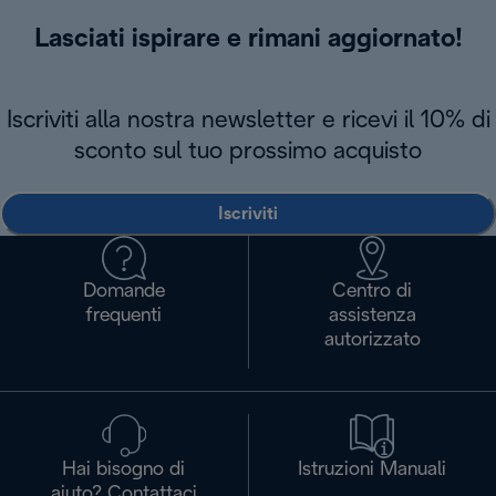
Lasciati ispirare e rimani aggiornato!
Iscriviti alla nostra newsletter e ricevi il 10% di
sconto sul tuo prossimo acquisto
Iscriviti
Domande
Centro di
frequenti
assistenza
autorizzato
Hai bisogno di
Istruzioni Manuali
aiuto? Contattaci