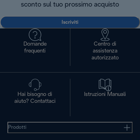
sconto sul tuo prossimo acquisto
Iscriviti
Domande
Centro di
frequenti
assistenza
autorizzato
Hai bisogno di
Istruzioni Manuali
aiuto? Contattaci
Prodotti