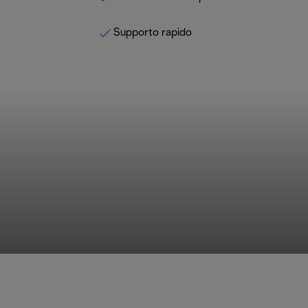
Supporto rapido