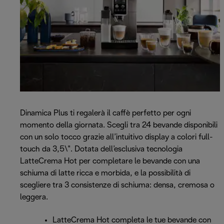
Dinamica Plus ti regalerà il caffè perfetto per ogni
momento della giornata. Scegli tra 24 bevande disponibili
con un solo tocco grazie all’intuitivo display a colori full-
touch da 3,5\". Dotata dell’esclusiva tecnologia
LatteCrema Hot per completare le bevande con una
schiuma di latte ricca e morbida, e la possibilità di
scegliere tra 3 consistenze di schiuma: densa, cremosa o
leggera.
LatteCrema Hot completa le tue bevande con