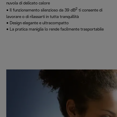
nuvola di delicato calore
2
• Il funzionamento silenzioso da 39 dB
ti consente di
lavorare o di rilassarti in tutta tranquillità
• Design elegante e ultracompatto
• La pratica maniglia lo rende facilmente trasportabile