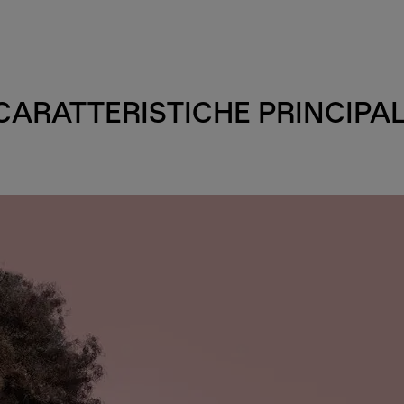
CARATTERISTICHE PRINCIPAL