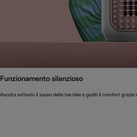
Funzionamento silenzioso
Ascolta soltanto il suono delle tue idee e goditi il comfort grazie