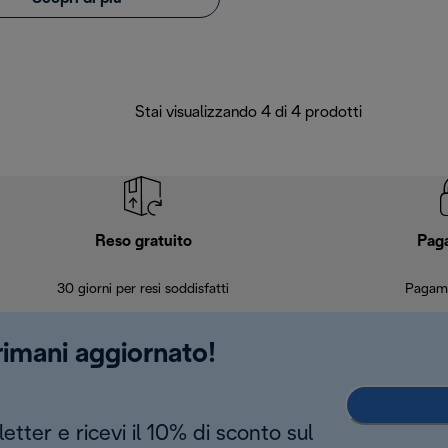
Stai visualizzando 4 di 4 prodotti
Reso gratuito
Pag
30 giorni per resi soddisfatti
Pagame
 rimani aggiornato!
letter e ricevi il 10% di sconto sul