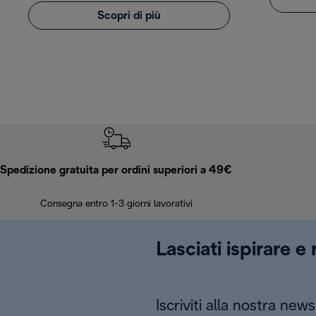
Scopri di più
Spedizione gratuita per ordini superiori a 49€
Consegna entro 1-3 giorni lavorativi
Lasciati ispirare e
Iscriviti alla nostra news