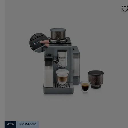
-28%
IN OMAGGIO