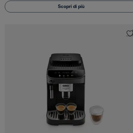
Scopri di più