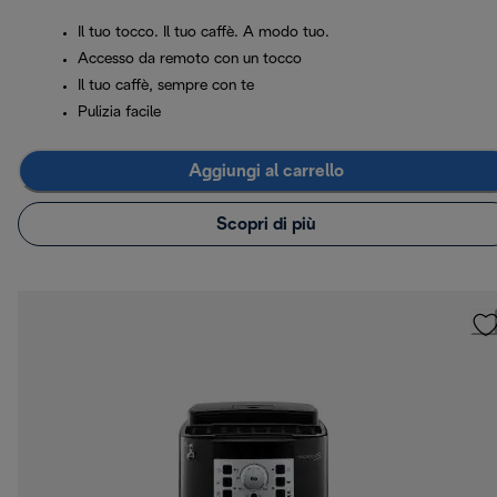
Il tuo tocco. Il tuo caffè. A modo tuo.
Accesso da remoto con un tocco
Il tuo caffè, sempre con te
Pulizia facile
Aggiungi al carrello
Scopri di più