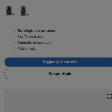
Tecnologia di macinatura
Il caffè più fresco
Controllo temperatura
Pulizia facile
Aggiungi al carrello
Scopri di più