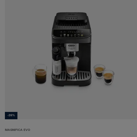
-26%
MAGNIFICA EVO