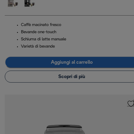
Caffè macinato fresco
Bevande one-touch
Schiuma di latte manuale
Varietà di bevande
Aggiungi al carrello
Scopri di più