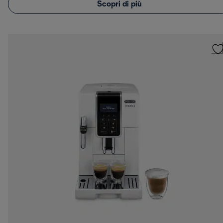
Scopri di più