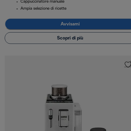
Cappuccinatore manuale
Ampia selezione di ricette
Avvisami
Scopri di più