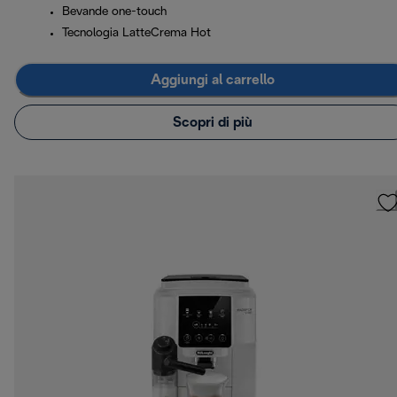
Bevande one-touch
Tecnologia LatteCrema Hot
Aggiungi al carrello
Scopri di più