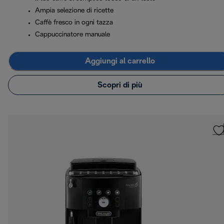
Ampia selezione di ricette
Caffè fresco in ogni tazza
Cappuccinatore manuale
Aggiungi al carrello
Scopri di più