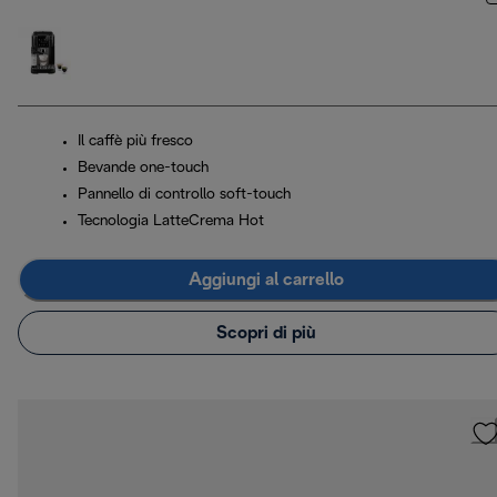
Il caffè più fresco
Bevande one-touch
Pannello di controllo soft-touch
Tecnologia LatteCrema Hot
Aggiungi al carrello
Scopri di più