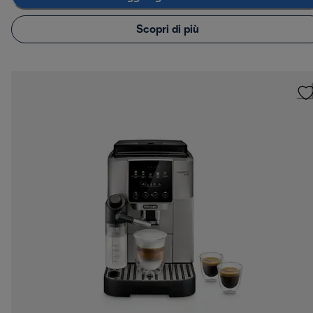
Scopri di più