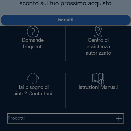
sconto sul tuo prossimo acquisto
Iscriviti
Domande
Centro di
frequenti
assistenza
autorizzato
Hai bisogno di
Istruzioni Manuali
aiuto? Contattaci
Prodotti