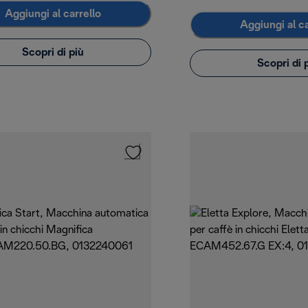
Aggiungi al carrello
Aggiungi al ca
Scopri di più
Scopri di 