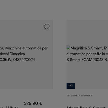
-5%
MAGNIFICA S SMART
329,90 €