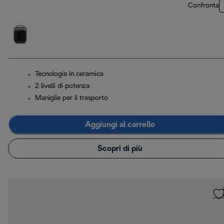
Confronta
Tecnologia in ceramica
2 livelli di potenza
Maniglie per il trasporto
Aggiungi al carrello
Scopri di più