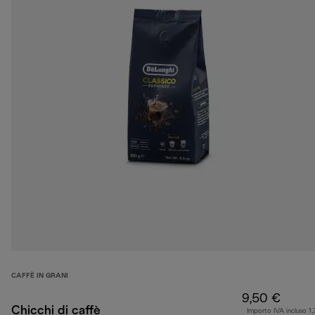
CAFFÈ IN GRANI
9,50 €
Chicchi di caffè
Importo IVA incluso 1,