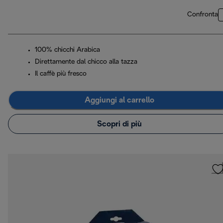
Confronta
100% chicchi Arabica
Direttamente dal chicco alla tazza
Il caffè più fresco
Aggiungi al carrello
Scopri di più