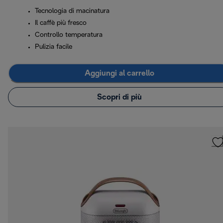
Tecnologia di macinatura
Il caffè più fresco
Controllo temperatura
Pulizia facile
Aggiungi al carrello
Scopri di più