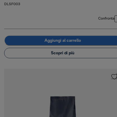
DLSF003
Confronta
Aggiungi al carrello
Scopri di più