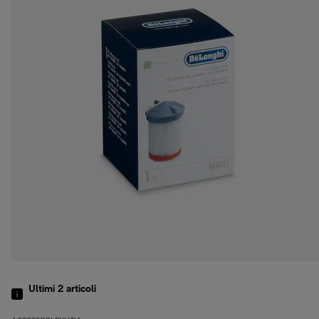
Ultimi 2
articoli