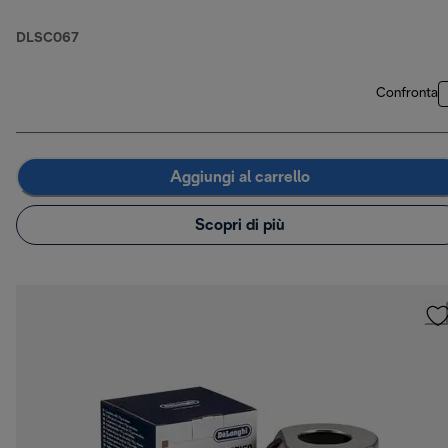
DLSC067
Confronta
Aggiungi al carrello
Scopri di più