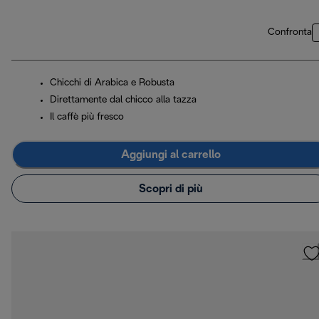
Confronta
Chicchi di Arabica e Robusta
Direttamente dal chicco alla tazza
Il caffè più fresco
Aggiungi al carrello
Scopri di più