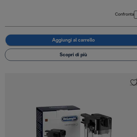
Confronta
Aggiungi al carrello
Scopri di più