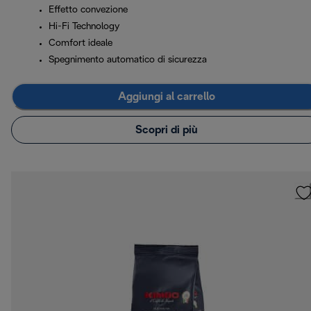
Effetto convezione
Hi-Fi Technology
Comfort ideale
Spegnimento automatico di sicurezza
Aggiungi al carrello
Scopri di più