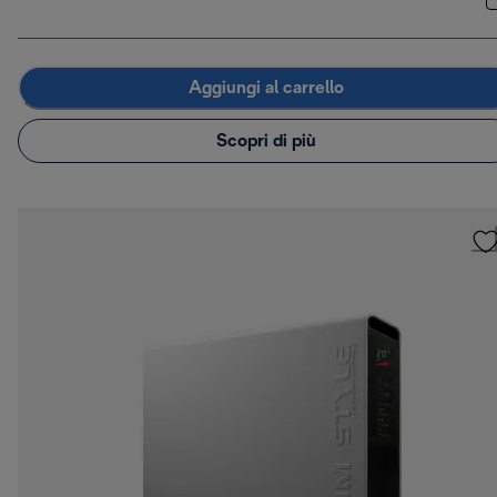
Aggiungi al carrello
Scopri di più