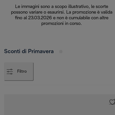
Le immagini sono a scopo illustrativo, le scorte
possono variare o esaurirsi. La promozione è valida
fino al 23.03.2026 e non è cumulabile con altre
promozioni in corso.
Sconti di Primavera
Filtro