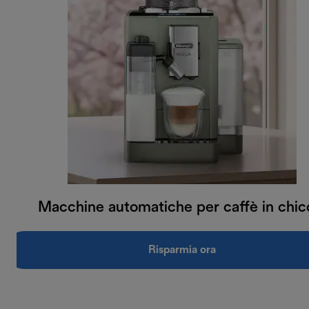
Macchine automatiche per caffè in chic
Risparmia ora