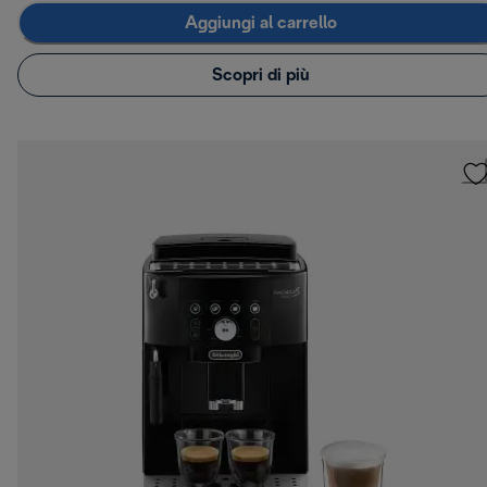
Aggiungi al carrello
Scopri di più