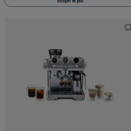
Scopri di più