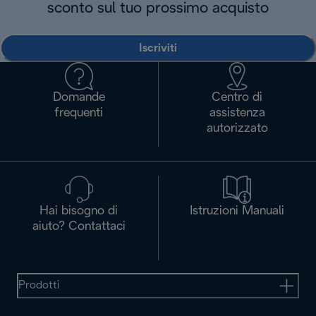
sconto sul tuo prossimo acquisto
Iscriviti
Domande
Centro di
frequenti
assistenza
autorizzato
Hai bisogno di
Istruzioni Manuali
aiuto? Contattaci
Prodotti