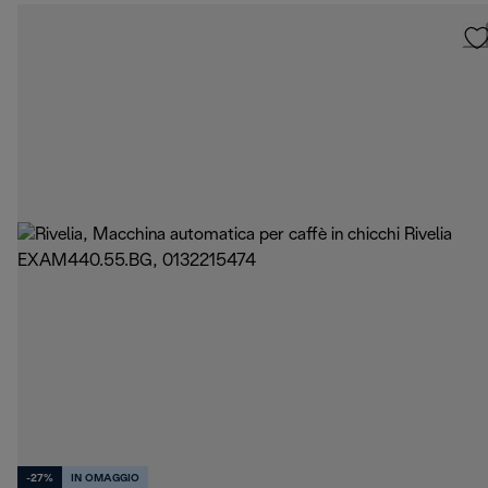
-27%
IN OMAGGIO