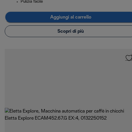
Pulizia facile
Aggiungi al carrello
Scopri di più