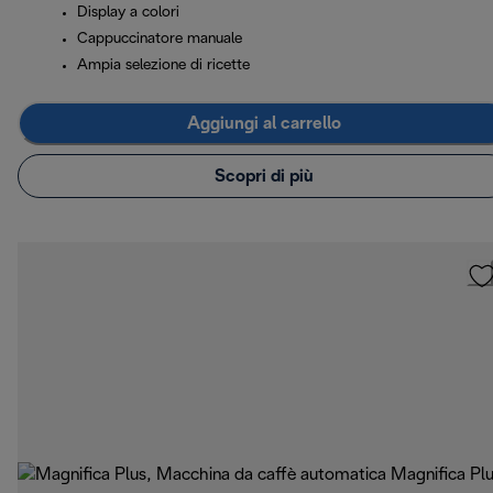
Display a colori
Cappuccinatore manuale
Ampia selezione di ricette
Aggiungi al carrello
Scopri di più