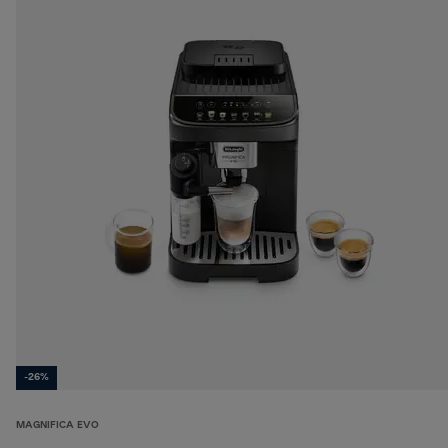
-26%
MAGNIFICA EVO