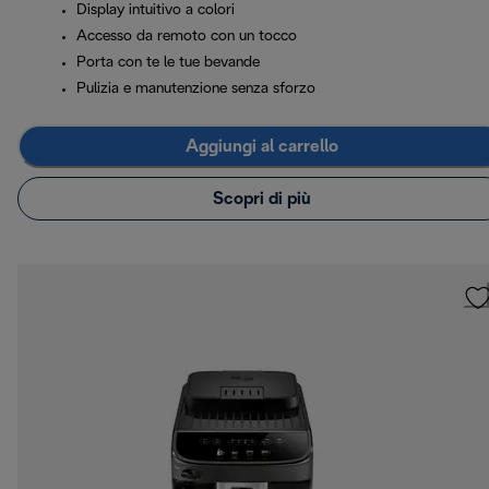
Display intuitivo a colori
Accesso da remoto con un tocco
Porta con te le tue bevande
Pulizia e manutenzione senza sforzo
Aggiungi al carrello
Scopri di più