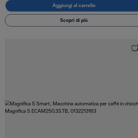
Aggiungi al carrello
Scopri di più