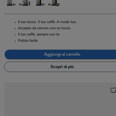
Il tuo tocco. Il tuo caffè. A modo tuo.
Accesso da remoto con un tocco
Il tuo caffè, sempre con te
Pulizia facile
Aggiungi al carrello
Scopri di più