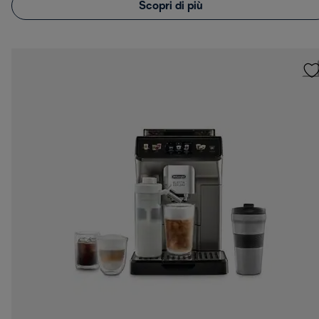
Scopri di più