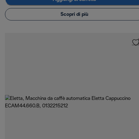
Scopri di più