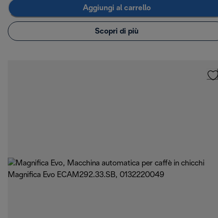
Aggiungi al carrello
Scopri di più