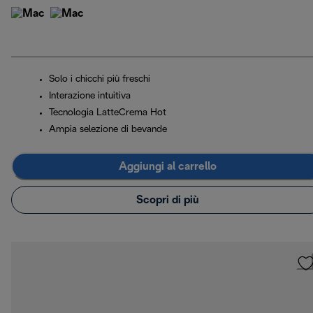
Solo i chicchi più freschi
Interazione intuitiva
Tecnologia LatteCrema Hot
Ampia selezione di bevande
Aggiungi al carrello
Scopri di più