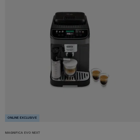
ONLINE EXCLUSIVE
MAGNIFICA EVO NEXT