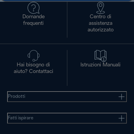
Domande
Centro di
frequenti
assistenza
autorizzato
Hai bisogno di
Istruzioni Manuali
aiuto? Contattaci
Prodotti
Fatti ispirare