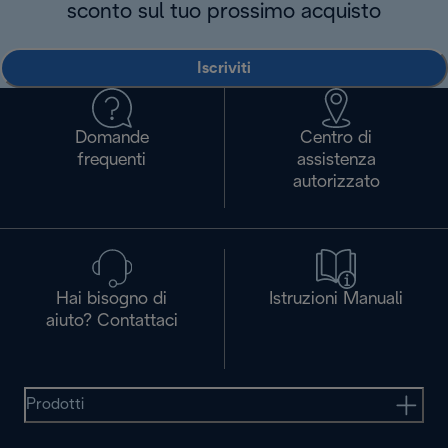
sconto sul tuo prossimo acquisto
Iscriviti
Domande
Centro di
frequenti
assistenza
autorizzato
Hai bisogno di
Istruzioni Manuali
aiuto? Contattaci
Prodotti