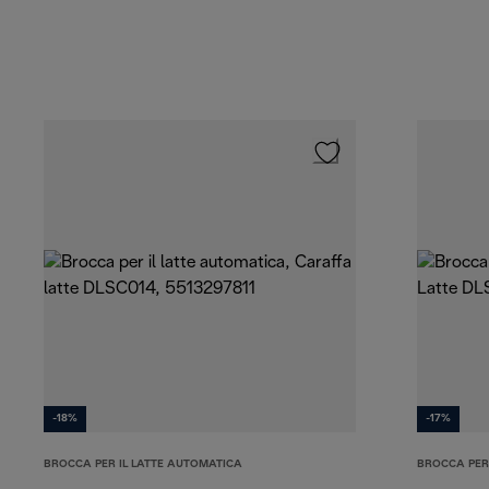
-18%
-17%
BROCCA PER IL LATTE AUTOMATICA
BROCCA PER