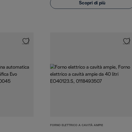
Scopri di più
FORNO ELETTRICO A CAVITÀ AMPIE