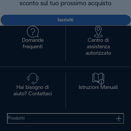
sconto sul tuo prossimo acquisto
Iscriviti
Domande
Centro di
frequenti
assistenza
autorizzato
Hai bisogno di
Istruzioni Manuali
aiuto? Contattaci
Prodotti