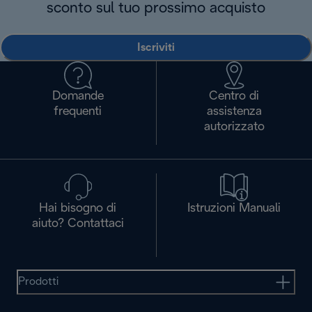
sconto sul tuo prossimo acquisto
Iscriviti
Domande
Centro di
frequenti
assistenza
autorizzato
Hai bisogno di
Istruzioni Manuali
aiuto? Contattaci
Prodotti