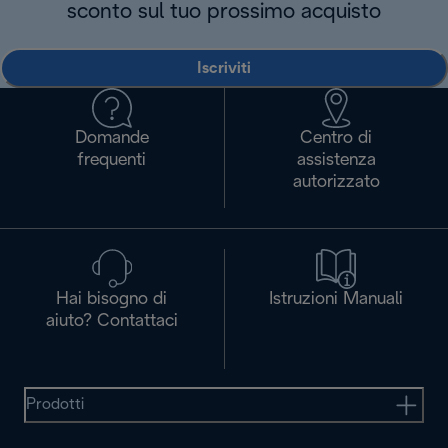
sconto sul tuo prossimo acquisto
Iscriviti
Domande
Centro di
frequenti
assistenza
autorizzato
Hai bisogno di
Istruzioni Manuali
aiuto? Contattaci
Prodotti