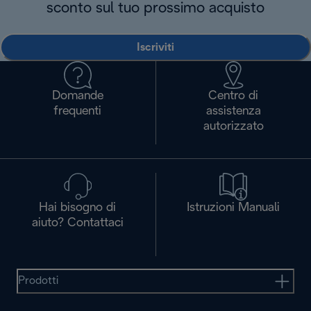
sconto sul tuo prossimo acquisto
Iscriviti
Domande
Centro di
frequenti
assistenza
autorizzato
Hai bisogno di
Istruzioni Manuali
aiuto? Contattaci
Prodotti