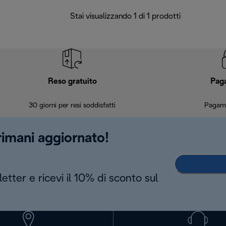
Stai visualizzando 1 di 1 prodotti
Reso gratuito
Pag
30 giorni per resi soddisfatti
Pagame
 rimani aggiornato!
letter e ricevi il 10% di sconto sul