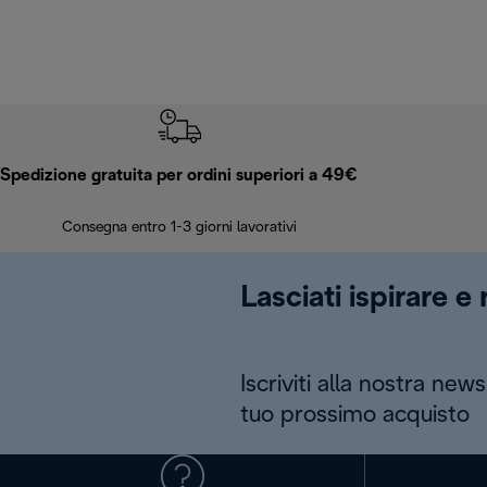
Spedizione gratuita per ordini superiori a 49€
Consegna entro 1-3 giorni lavorativi
Lasciati ispirare e
Iscriviti alla nostra news
tuo prossimo acquisto