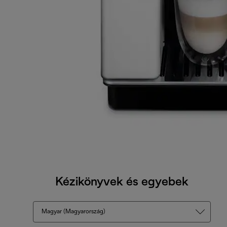
Kézikönyvek és egyebek
Magyar (Magyarország)