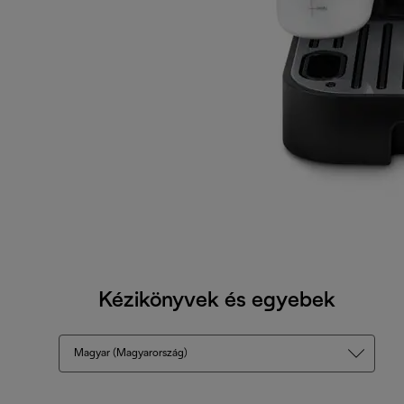
Kézikönyvek és egyebek
Magyar (Magyarország)