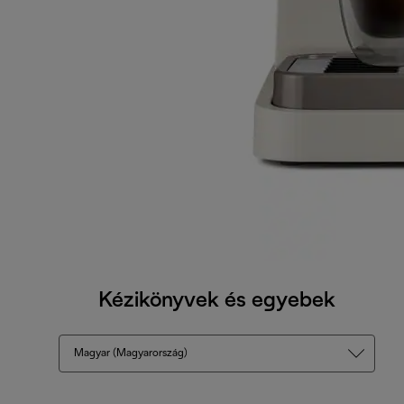
Kézikönyvek és egyebek
Magyar (Magyarország)