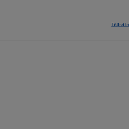
Töltsd le