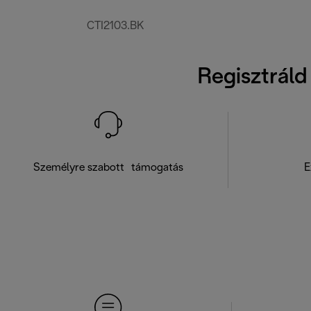
CTI2103.BK
Regisztráld
Személyre szabott támogatás
E