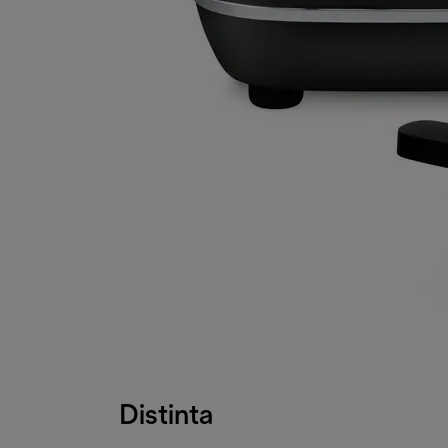
Distinta