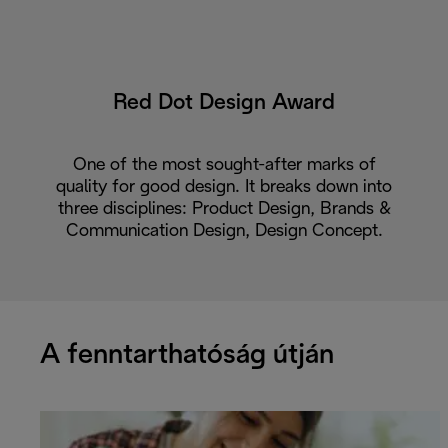
Red Dot Design Award
One of the most sought-after marks of
quality for good design. It breaks down into
three disciplines: Product Design, Brands &
Communication Design, Design Concept.
A fenntarthatóság útján