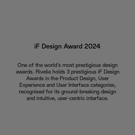
iF Design Award 2024
One of the world’s most prestigious design
awards. Rivelia holds 3 prestigious iF Design
Awards in the Product Design, User
Experience and User Interface categories,
recognised for its ground-breaking design
and intuitive, user-centric interface.