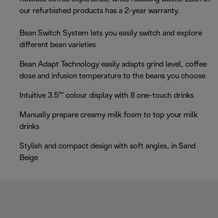
our refurbished products has a 2-year warranty.
Bean Switch System lets you easily switch and explore
different bean varieties
Bean Adapt Technology easily adapts grind level, coffee
dose and infusion temperature to the beans you choose
Intuitive 3.5"" colour display with 8 one-touch drinks
Manually prepare creamy milk foam to top your milk
drinks
Stylish and compact design with soft angles, in Sand
Beige