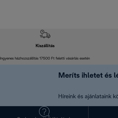
Kiszállítás
Ingyenes házhozszállítás 17500 Ft feletti vásárlás esetén
Meríts ihletet és 
Híreink és ajánlataink 