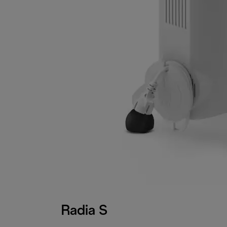
Radia S