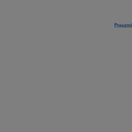
Preuzmi