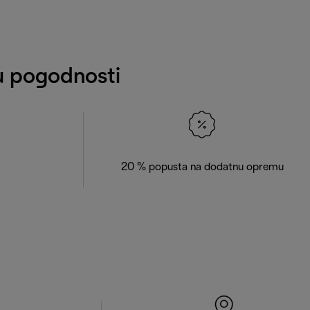
tu pogodnosti
20 % popusta na dodatnu opremu