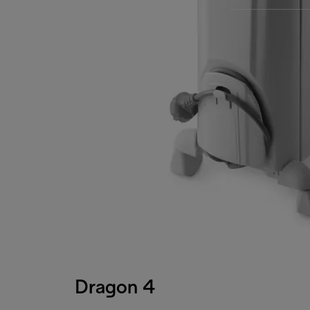
Dragon 4