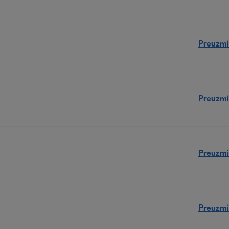
Preuzmi
Preuzmi
Preuzmi
Preuzmi