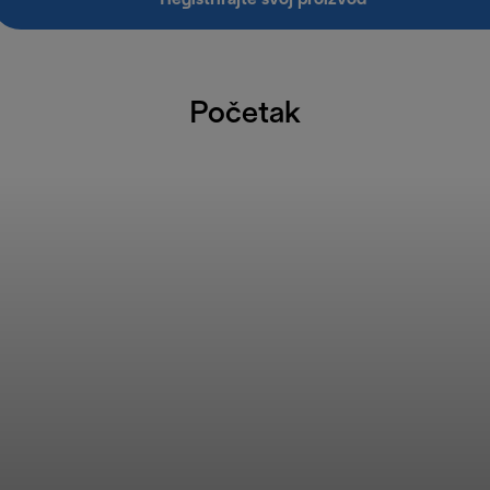
Početak