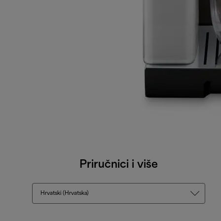
Priručnici i više
Hrvatski (Hrvatska)