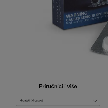
Priručnici i više
Hrvatski (Hrvatska)