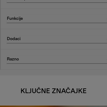
Funkcije
Dodaci
Razno
KLJUČNE ZNAČAJKE