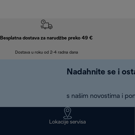
Besplatna dostava za narudžbe preko 49 €
Dostava u roku od 2-4 radna dana
Nadahnite se i ost
s našim novostima i p
Lokacije servisa