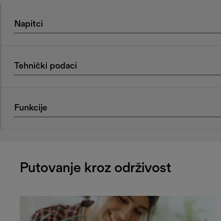
Napitci
Tehnički podaci
Funkcije
Putovanje kroz održivost