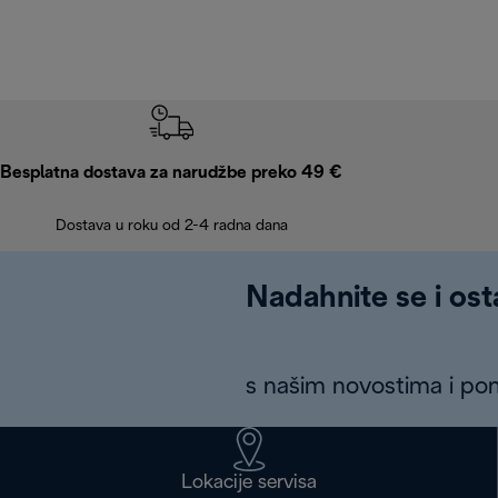
Besplatna dostava za narudžbe preko 49 €
Dostava u roku od 2-4 radna dana
Nadahnite se i ost
s našim novostima i p
Lokacije servisa