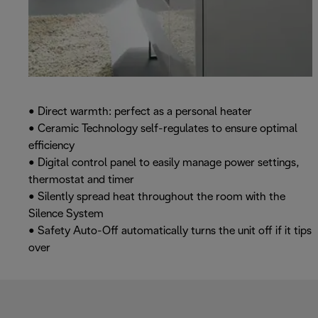
• Direct warmth: perfect as a personal heater
• Ceramic Technology self-regulates to ensure optimal
efficiency
• Digital control panel to easily manage power settings,
thermostat and timer
• Silently spread heat throughout the room with the
Silence System
• Safety Auto-Off automatically turns the unit off if it tips
over