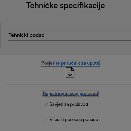
Tehničke specifikacije
Tehnički podaci
Posjetite priručnik za upute
Registrirajte svoj proizvod
Savjeti za proizvod
Vijesti i posebne ponude