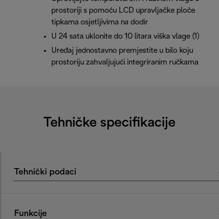
prostoriji s pomoću LCD upravljačke ploče
tipkama osjetljivima na dodir
U 24 sata uklonite do 10 litara viška vlage (1)
Uređaj jednostavno premjestite u bilo koju
prostoriju zahvaljujući integriranim ručkama
Tehničke specifikacije
Tehnički podaci
Funkcije