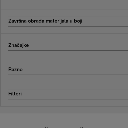
Završna obrada materijala u boji
Značajke
Razno
Filteri