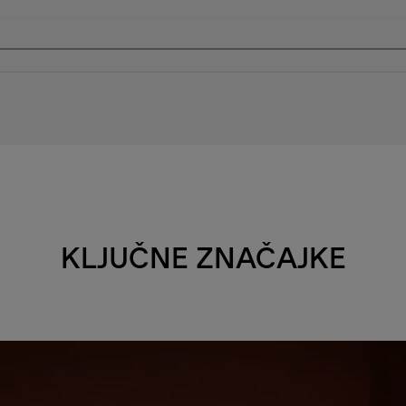
KLJUČNE ZNAČAJKE