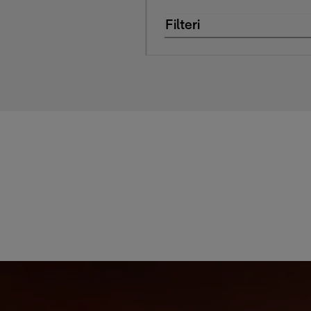
Filteri