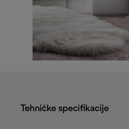
Tehničke specifikacije