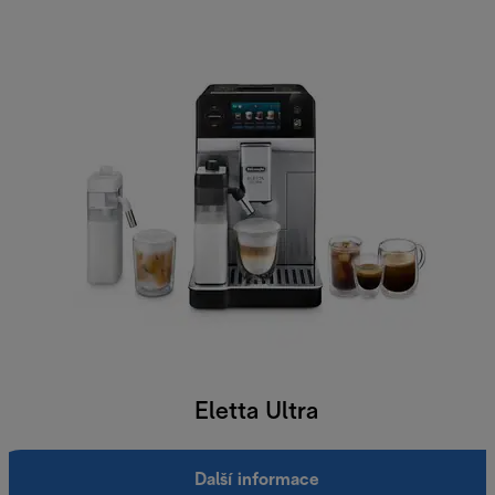
Eletta Ultra
Další informace