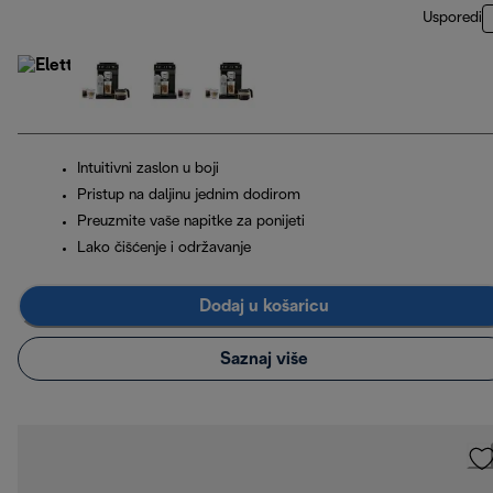
Usporedi
Intuitivni zaslon u boji
Pristup na daljinu jednim dodirom
Preuzmite vaše napitke za ponijeti
Lako čišćenje i održavanje
Dodaj u košaricu
Saznaj više