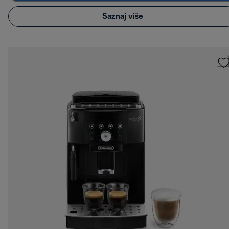
Saznaj više