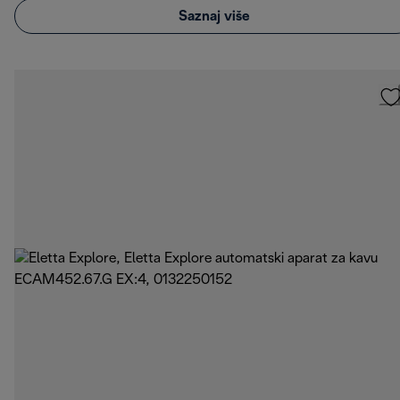
Saznaj više