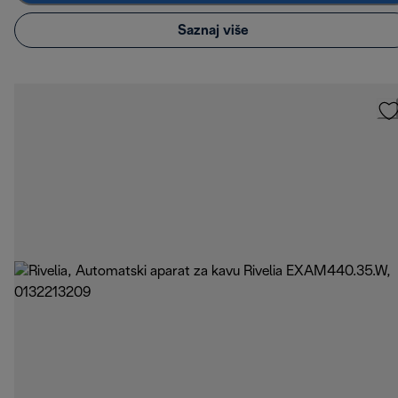
Saznaj više