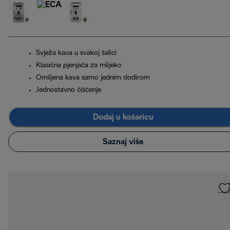
Svježa kava u svakoj šalici
Klasična pjenjača za mlijeko
Omiljena kava samo jednim dodirom
Jednostavno čišćenje
Dodaj u košaricu
Saznaj više