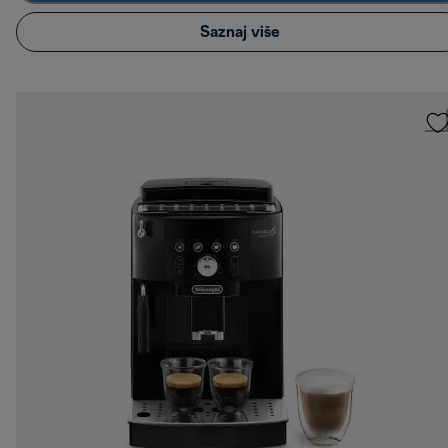
Saznaj više