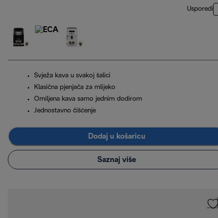
Usporedi
Svježa kava u svakoj šalici
Klasična pjenjača za mlijeko
Omiljena kava samo jednim dodirom
Jednostavno čišćenje
Dodaj u košaricu
Saznaj više