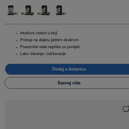
Intuitivni zaslon u boji
Pristup na daljinu jednim dodirom
Preuzmite vaše napitke za ponijeti
Lako čišćenje i održavanje
Dodaj u košaricu
Saznaj više