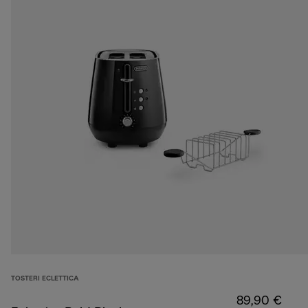
TOSTERI ECLETTICA
89,90 €