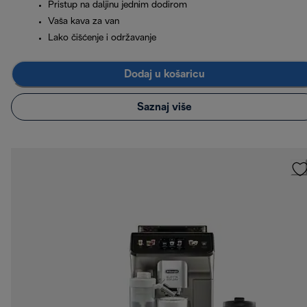
Pristup na daljinu jednim dodirom
Vaša kava za van
Lako čišćenje i održavanje
Dodaj u košaricu
Saznaj više