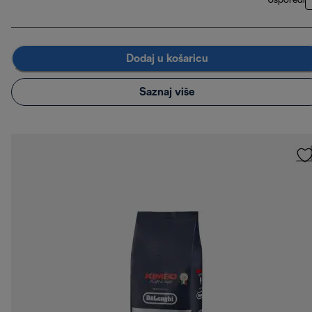
Usporedi
Dodaj u košaricu
Saznaj više