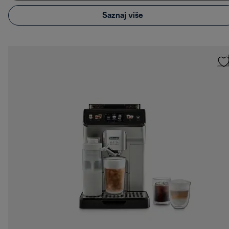
Saznaj više