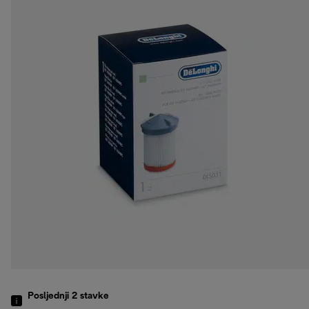
Posljednji 2
stavke