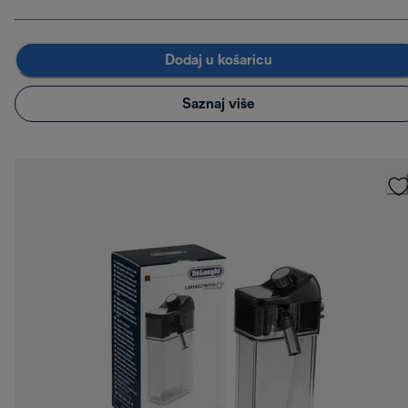
Dodaj u košaricu
Saznaj više