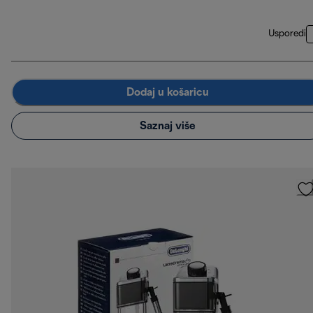
Usporedi
Dodaj u košaricu
Saznaj više