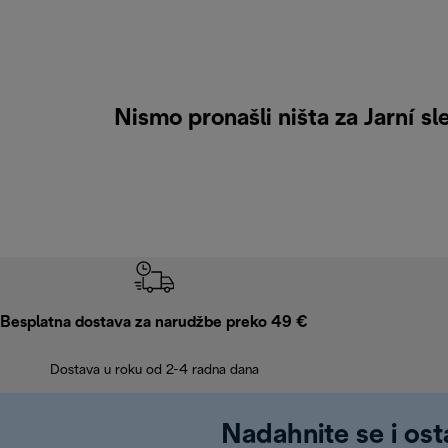
Nismo pronašli ništa za Jarní s
Besplatna dostava za narudžbe preko 49 €
Dostava u roku od 2-4 radna dana
Nadahnite se i ost