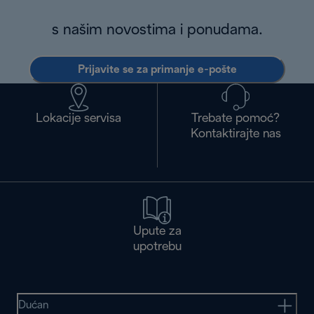
s našim novostima i ponudama.
Prijavite se za primanje e-pošte
Lokacije servisa
Trebate pomoć?
Kontaktirajte nas
Upute za
upotrebu
Dućan