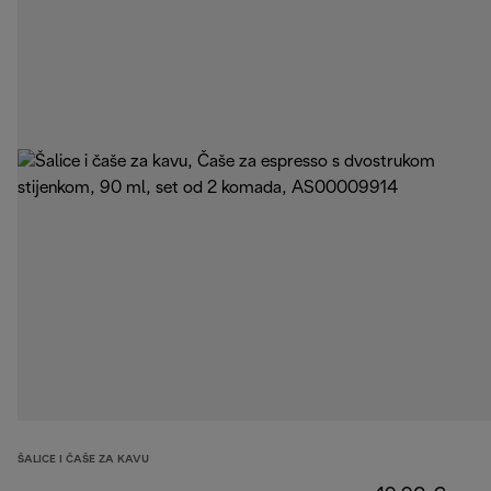
ŠALICE I ČAŠE ZA KAVU