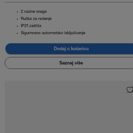
2 razine snage
Ručka za nošenje
IP21 zaštita
Sigurnosno automatsko isključivanje
Dodaj u košaricu
Saznaj više