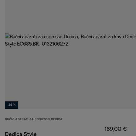
-26 %
RUČNI APARATI ZA ESPRESSO DEDICA
169,00 €
Dedica Style