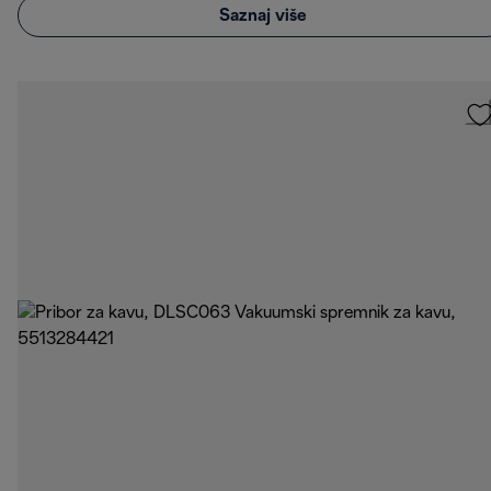
Saznaj više