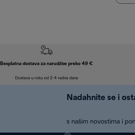
Besplatna dostava za narudžbe preko 49 €
Dostava u roku od 2-4 radna dana
Nadahnite se i ost
s našim novostima i p