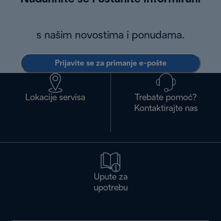
s našim novostima i ponudama.
Prijavite se za primanje e-pošte
Lokacije servisa
Trebate pomoć?
Kontaktirajte nas
Upute za
upotrebu