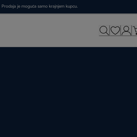
a. Prodaja je moguća samo krajnjem kupcu.