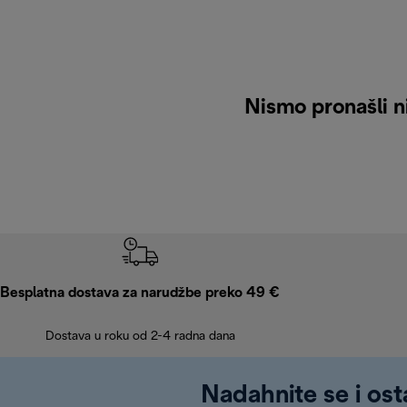
Nismo pronašli ni
Besplatna dostava za narudžbe preko 49 €
Dostava u roku od 2-4 radna dana
Nadahnite se i ost