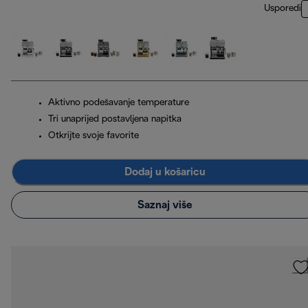
Usporedi
Aktivno podešavanje temperature
Tri unaprijed postavljena napitka
Otkrijte svoje favorite
Dodaj u košaricu
Saznaj više