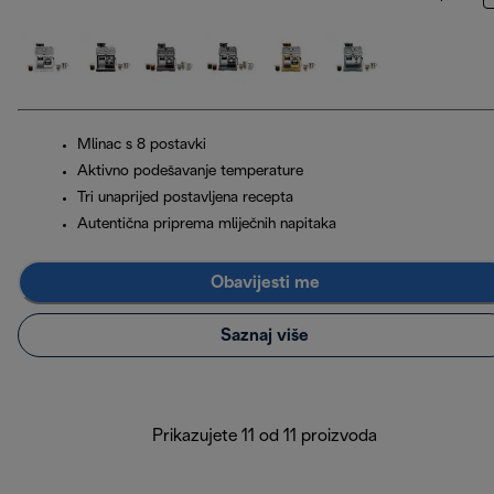
Mlinac s 8 postavki
Aktivno podešavanje temperature
Tri unaprijed postavljena recepta
Autentična priprema mliječnih napitaka
Obavijesti me
Saznaj više
Prikazujete 11 od 11 proizvoda