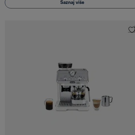
Saznaj više