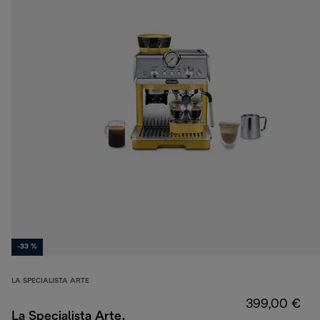
-33 %
LA SPECIALISTA ARTE
399,00 €
La Specialista Arte,