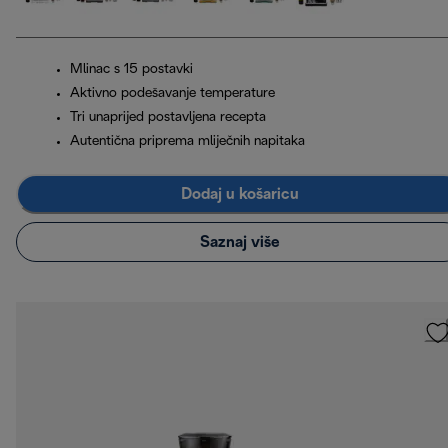
Mlinac s 15 postavki
Aktivno podešavanje temperature
Tri unaprijed postavljena recepta
Autentična priprema mliječnih napitaka
Dodaj u košaricu
Saznaj više