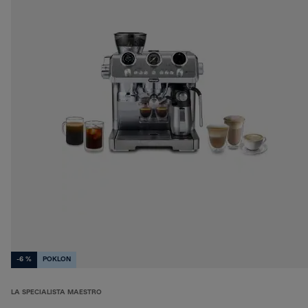
-6 %
POKLON
LA SPECIALISTA MAESTRO