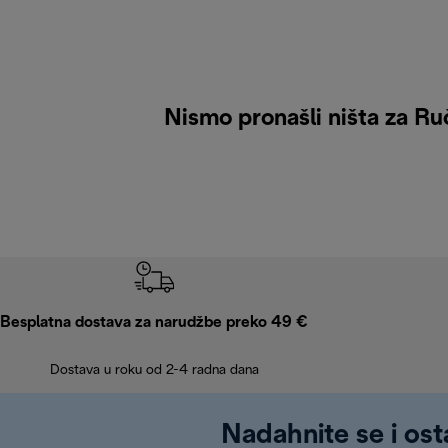
Nismo pronašli ništa za Ruč
Besplatna dostava za narudžbe preko 49 €
Dostava u roku od 2-4 radna dana
Nadahnite se i ost