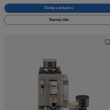
Dodaj u košaricu
Saznaj više