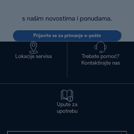
s našim novostima i ponudama.
Prijavite se za primanje e-pošte
Lokacije servisa
Trebate pomoć?
Kontaktirajte nas
Upute za
upotrebu