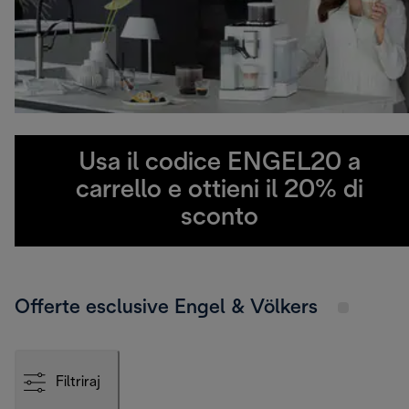
Usa il codice ENGEL20 a
carrello e ottieni il 20% di
sconto
Offerte esclusive Engel & Völkers
Filtriraj